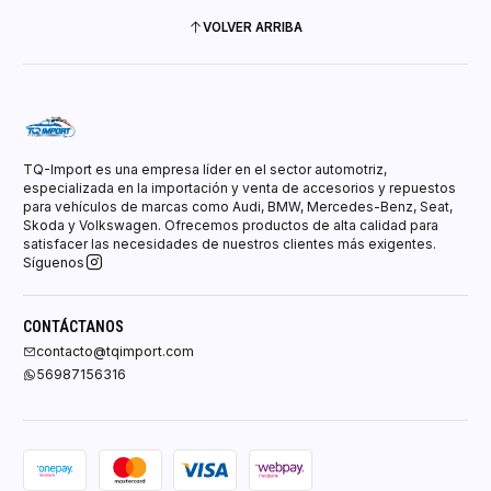
VOLVER ARRIBA
TQ-Import es una empresa líder en el sector automotriz,
especializada en la importación y venta de accesorios y repuestos
para vehículos de marcas como Audi, BMW, Mercedes-Benz, Seat,
Skoda y Volkswagen. Ofrecemos productos de alta calidad para
satisfacer las necesidades de nuestros clientes más exigentes.
Síguenos
CONTÁCTANOS
contacto@tqimport.com
56987156316