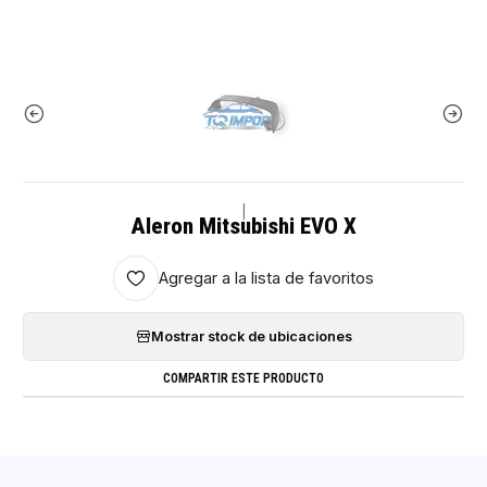
|
Aleron Mitsubishi EVO X
Agregar a la lista de favoritos
Mostrar stock de ubicaciones
COMPARTIR ESTE PRODUCTO