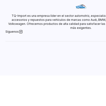
TQ-Import es una empresa líder en el sector automotriz, especializ
accesorios y repuestos para vehículos de marcas como Audi, BMW
Volkswagen. Ofrecemos productos de alta calidad para satisfacer las
más exigentes.
Síguenos