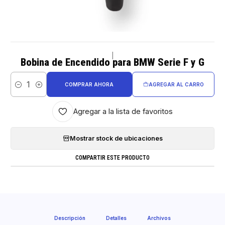
|
Bobina de Encendido para BMW Serie F y G
COMPRAR AHORA
AGREGAR AL CARRO
Cantidad
Agregar a la lista de favoritos
Mostrar stock de ubicaciones
COMPARTIR ESTE PRODUCTO
Descripción
Detalles
Archivos