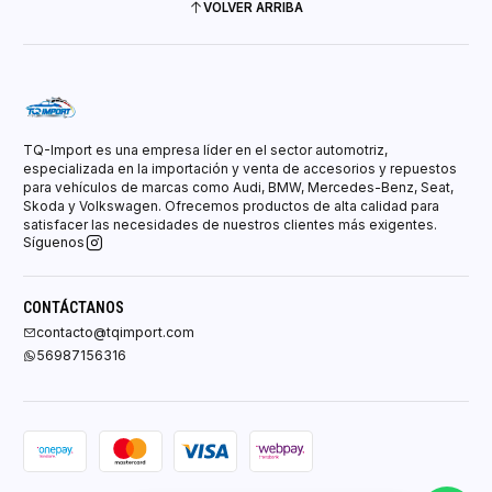
VOLVER ARRIBA
TQ-Import es una empresa líder en el sector automotriz,
especializada en la importación y venta de accesorios y repuestos
para vehículos de marcas como Audi, BMW, Mercedes-Benz, Seat,
Skoda y Volkswagen. Ofrecemos productos de alta calidad para
satisfacer las necesidades de nuestros clientes más exigentes.
Síguenos
CONTÁCTANOS
contacto@tqimport.com
56987156316