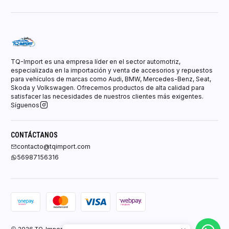
TQ-Import es una empresa líder en el sector automotriz,
especializada en la importación y venta de accesorios y repuestos
para vehículos de marcas como Audi, BMW, Mercedes-Benz, Seat,
Skoda y Volkswagen. Ofrecemos productos de alta calidad para
satisfacer las necesidades de nuestros clientes más exigentes.
Síguenos
CONTÁCTANOS
contacto@tqimport.com
56987156316