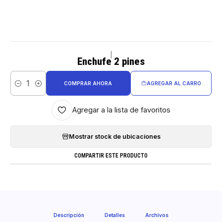
|
Enchufe 2 pines
COMPRAR AHORA
AGREGAR AL CARRO
Cantidad
Agregar a la lista de favoritos
Mostrar stock de ubicaciones
COMPARTIR ESTE PRODUCTO
Descripción
Detalles
Archivos