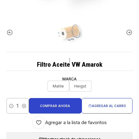
|
Filtro Aceite VW Amarok
MARCA
Mahle
Heigst
COMPRAR AHORA
AGREGAR AL CARRO
Cantidad
Agregar a la lista de favoritos