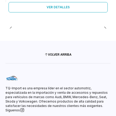
VER DETALLES
VOLVER ARRIBA
TQ-Import es una empresa líder en el sector automotriz,
especializada en la importación y venta de accesorios y repuestos
para vehículos de marcas como Audi, BMW, Mercedes-Benz, Seat,
Skoda y Volkswagen. Ofrecemos productos de alta calidad para
satisfacer las necesidades de nuestros clientes más exigentes.
Síguenos