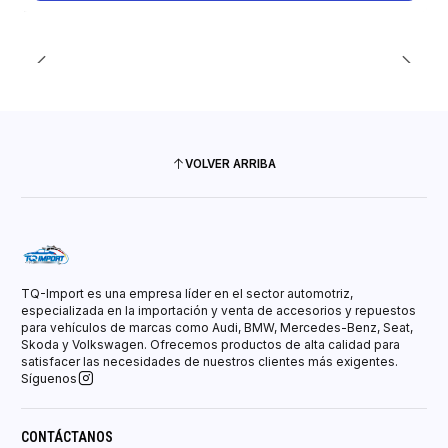
VOLVER ARRIBA
TQ-Import es una empresa líder en el sector automotriz,
especializada en la importación y venta de accesorios y repuestos
para vehículos de marcas como Audi, BMW, Mercedes-Benz, Seat,
Skoda y Volkswagen. Ofrecemos productos de alta calidad para
satisfacer las necesidades de nuestros clientes más exigentes.
Síguenos
CONTÁCTANOS