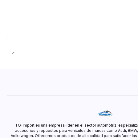
TQ-Import es una empresa líder en el sector automotriz, especializ
accesorios y repuestos para vehículos de marcas como Audi, BMW
Volkswagen. Ofrecemos productos de alta calidad para satisfacer las