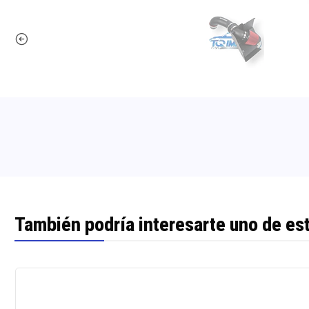
También podría interesarte uno de es