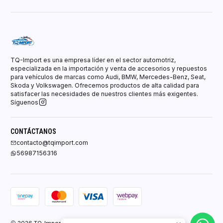
TQ-Import es una empresa líder en el sector automotriz,
especializada en la importación y venta de accesorios y repuestos
para vehículos de marcas como Audi, BMW, Mercedes-Benz, Seat,
Skoda y Volkswagen. Ofrecemos productos de alta calidad para
satisfacer las necesidades de nuestros clientes más exigentes.
Síguenos
CONTÁCTANOS
contacto@tqimport.com
56987156316