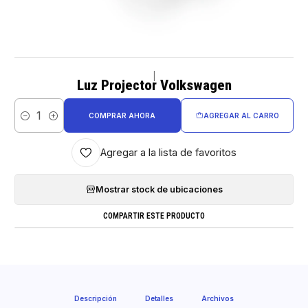
|
Luz Projector Volkswagen
COMPRAR AHORA
AGREGAR AL CARRO
Cantidad
Agregar a la lista de favoritos
Mostrar stock de ubicaciones
COMPARTIR ESTE PRODUCTO
Descripción
Detalles
Archivos