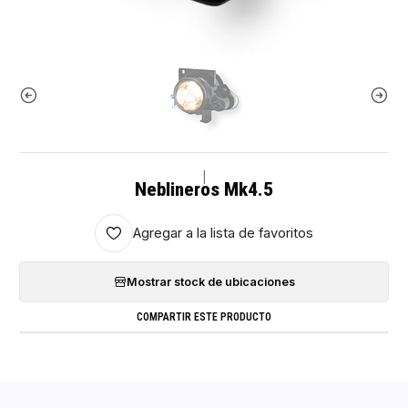
|
Neblineros Mk4.5
Agregar a la lista de favoritos
Mostrar stock de ubicaciones
COMPARTIR ESTE PRODUCTO