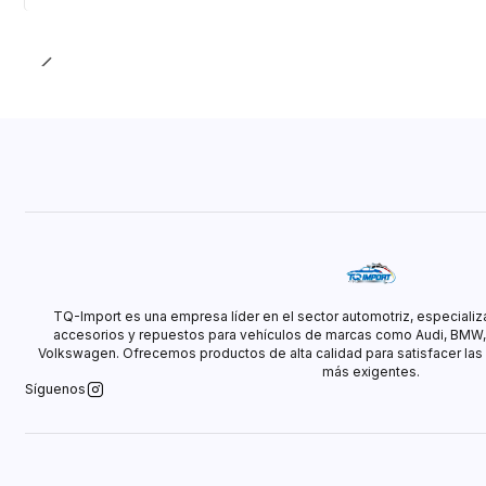
TQ-Import es una empresa líder en el sector automotriz, especializ
accesorios y repuestos para vehículos de marcas como Audi, BMW
Volkswagen. Ofrecemos productos de alta calidad para satisfacer las
más exigentes.
Síguenos