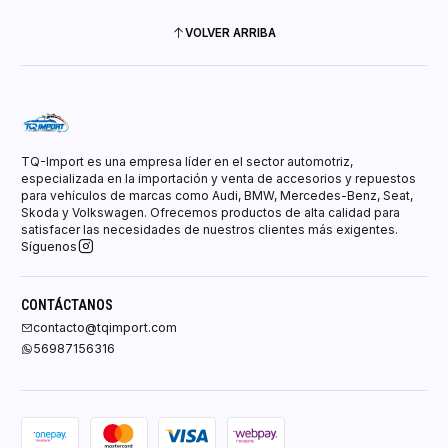
VOLVER ARRIBA
TQ-Import es una empresa líder en el sector automotriz,
especializada en la importación y venta de accesorios y repuestos
para vehículos de marcas como Audi, BMW, Mercedes-Benz, Seat,
Skoda y Volkswagen. Ofrecemos productos de alta calidad para
satisfacer las necesidades de nuestros clientes más exigentes.
Síguenos
CONTÁCTANOS
contacto@tqimport.com
56987156316